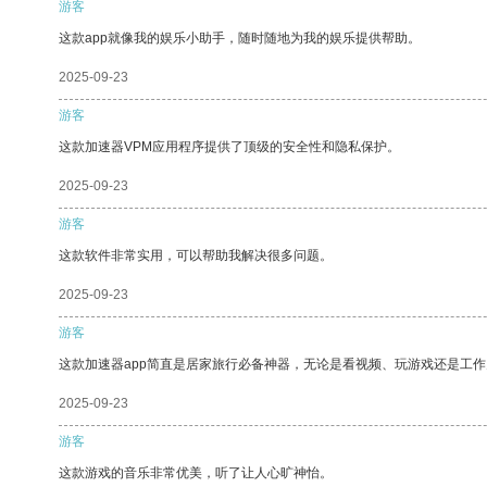
游客
这款app就像我的娱乐小助手，随时随地为我的娱乐提供帮助。
2025-09-23
游客
这款加速器VPM应用程序提供了顶级的安全性和隐私保护。
2025-09-23
游客
这款软件非常实用，可以帮助我解决很多问题。
2025-09-23
游客
这款加速器app简直是居家旅行必备神器，无论是看视频、玩游戏还是工
2025-09-23
游客
这款游戏的音乐非常优美，听了让人心旷神怡。