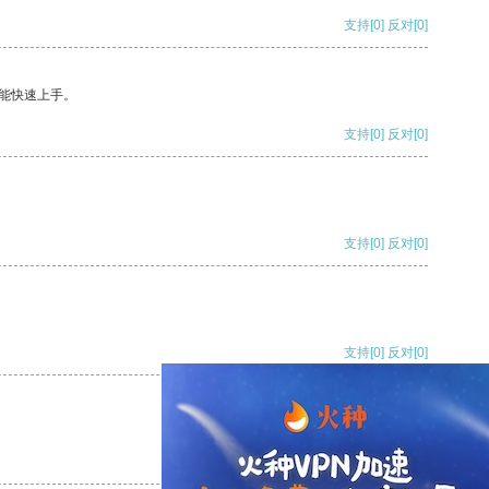
支持
[0]
反对
[0]
能快速上手。
支持
[0]
反对
[0]
支持
[0]
反对
[0]
支持
[0]
反对
[0]
支持
[0]
反对
[0]