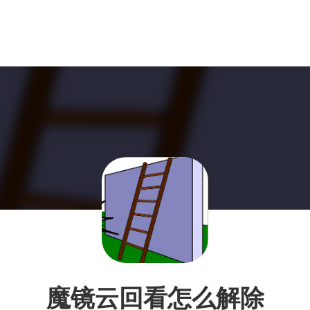
魔镜云回看怎么解除