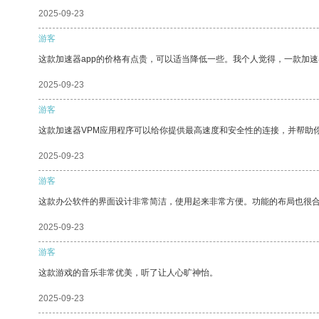
2025-09-23
游客
这款加速器app的价格有点贵，可以适当降低一些。我个人觉得，一款加速
2025-09-23
游客
这款加速器VPM应用程序可以给你提供最高速度和安全性的连接，并帮助
2025-09-23
游客
这款办公软件的界面设计非常简洁，使用起来非常方便。功能的布局也很
2025-09-23
游客
这款游戏的音乐非常优美，听了让人心旷神怡。
2025-09-23