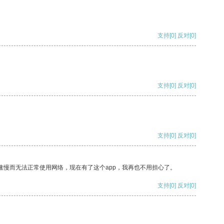
支持
[0]
反对
[0]
支持
[0]
反对
[0]
支持
[0]
反对
[0]
速慢而无法正常使用网络，现在有了这个app，我再也不用担心了。
支持
[0]
反对
[0]