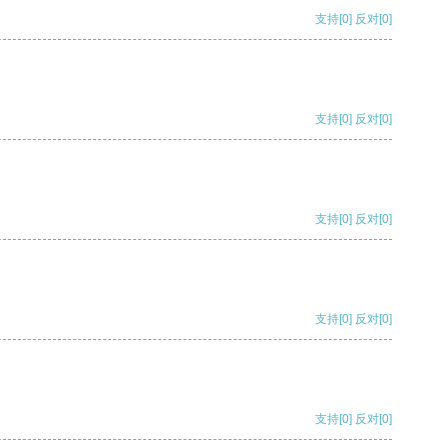
支持
[0]
反对
[0]
支持
[0]
反对
[0]
支持
[0]
反对
[0]
支持
[0]
反对
[0]
支持
[0]
反对
[0]