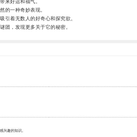
带来好运和福气。
然的一种奇妙表现。
吸引着无数人的好奇心和探究欲。
谜团，发现更多关于它的秘密。
。
己感兴趣的知识。