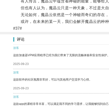
有人传言，魔晶云中蕴含着神秘的能量，能够给人
但也有人认为，魔晶云只是一种天象，不过是大自
无论如何，魔晶云依然是一个神秘而奇幻的存在，
或许，在未来的某一天，我们会解开魔晶云的种种
#37#
评论
游客
这款加速器VPM应用程序已经为我们带来了无限的流畅体验和安全性保护
2025-09-23
游客
这款软件的社区氛围非常好，可以与其他用户交流学习心得。
2025-09-23
游客
这款app的课程非常丰富，可以满足我不同的学习需求，让我能够找到自