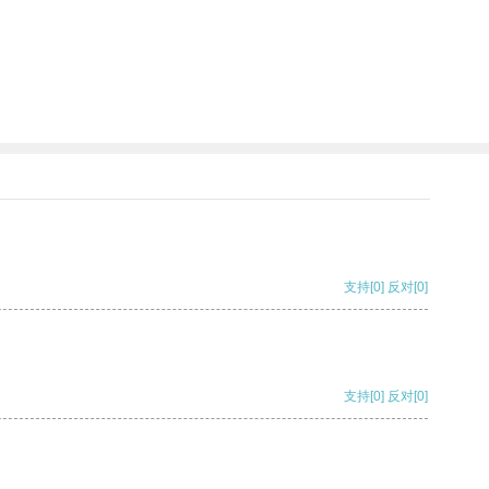
支持
[0]
反对
[0]
支持
[0]
反对
[0]