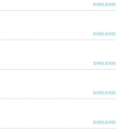
支持
[0]
反对
[0]
支持
[0]
反对
[0]
支持
[0]
反对
[0]
支持
[0]
反对
[0]
支持
[0]
反对
[0]