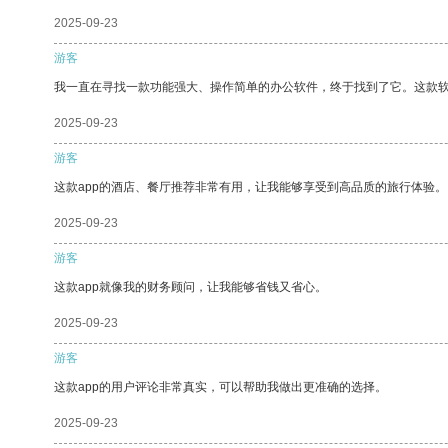
2025-09-23
游客
我一直在寻找一款功能强大、操作简单的办公软件，终于找到了它。这款
2025-09-23
游客
这款app的酒店、餐厅推荐非常有用，让我能够享受到高品质的旅行体验。
2025-09-23
游客
这款app就像我的财务顾问，让我能够省钱又省心。
2025-09-23
游客
这款app的用户评论非常真实，可以帮助我做出更准确的选择。
2025-09-23