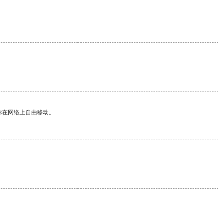
你在网络上自由移动。