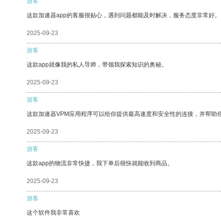
游客
这款加速器app的客服很贴心，遇到问题都能及时解决，服务态度非常好。
2025-09-23
游客
这款app就像我的私人导师，带领我探索知识的奥秘。
2025-09-23
游客
这款加速器VPM应用程序可以给你提供最高速度和安全性的连接，并帮助
2025-09-23
游客
这款app的物流非常快捷，我下单后很快就能收到商品。
2025-09-23
游客
这个软件我非常喜欢