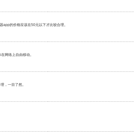
器app的价格应该在50元以下才比较合理。
你在网络上自由移动。
合理，一目了然。