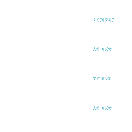
支持
[0]
反对
[0]
支持
[0]
反对
[0]
支持
[0]
反对
[0]
支持
[0]
反对
[0]