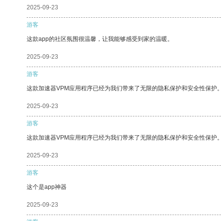
2025-09-23
游客
这款app的社区氛围很温馨，让我能够感受到家的温暖。
2025-09-23
游客
这款加速器VPM应用程序已经为我们带来了无限的隐私保护和安全性保护
2025-09-23
游客
这款加速器VPM应用程序已经为我们带来了无限的隐私保护和安全性保护
2025-09-23
游客
这个是app神器
2025-09-23