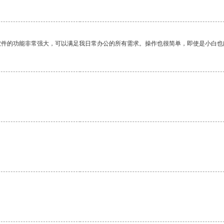
软件的功能非常强大，可以满足我日常办公的所有需求。操作也很简单，即使是小白也