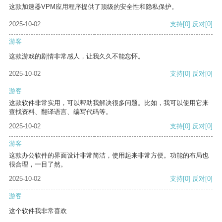
这款加速器VPM应用程序提供了顶级的安全性和隐私保护。
2025-10-02
支持
[0]
反对
[0]
游客
这款游戏的剧情非常感人，让我久久不能忘怀。
2025-10-02
支持
[0]
反对
[0]
游客
这款软件非常实用，可以帮助我解决很多问题。比如，我可以使用它来
查找资料、翻译语言、编写代码等。
2025-10-02
支持
[0]
反对
[0]
游客
这款办公软件的界面设计非常简洁，使用起来非常方便。功能的布局也
很合理，一目了然。
2025-10-02
支持
[0]
反对
[0]
游客
这个软件我非常喜欢