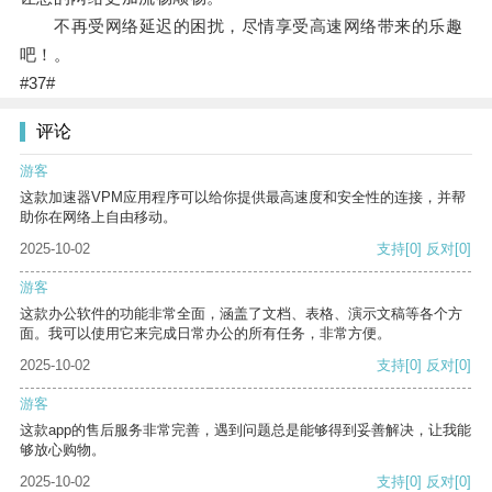
不再受网络延迟的困扰，尽情享受高速网络带来的乐趣
吧！。
#37#
评论
游客
这款加速器VPM应用程序可以给你提供最高速度和安全性的连接，并帮
助你在网络上自由移动。
2025-10-02
支持
[0]
反对
[0]
游客
这款办公软件的功能非常全面，涵盖了文档、表格、演示文稿等各个方
面。我可以使用它来完成日常办公的所有任务，非常方便。
2025-10-02
支持
[0]
反对
[0]
游客
这款app的售后服务非常完善，遇到问题总是能够得到妥善解决，让我能
够放心购物。
2025-10-02
支持
[0]
反对
[0]