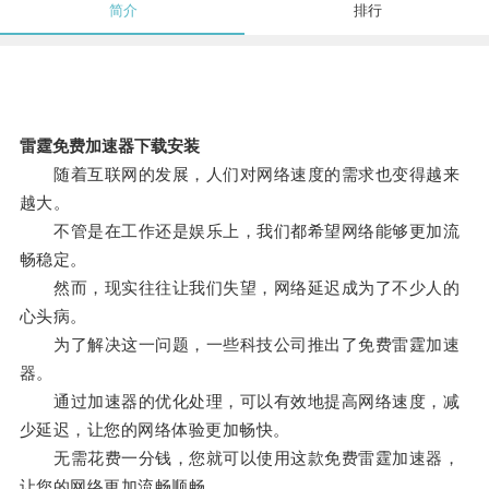
简介
排行
雷霆免费加速器下载安装
随着互联网的发展，人们对网络速度的需求也变得越来
越大。
不管是在工作还是娱乐上，我们都希望网络能够更加流
畅稳定。
然而，现实往往让我们失望，网络延迟成为了不少人的
心头病。
为了解决这一问题，一些科技公司推出了免费雷霆加速
器。
通过加速器的优化处理，可以有效地提高网络速度，减
少延迟，让您的网络体验更加畅快。
无需花费一分钱，您就可以使用这款免费雷霆加速器，
让您的网络更加流畅顺畅。