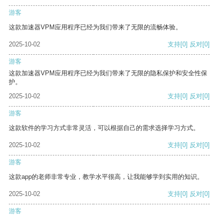
游客
这款加速器VPM应用程序已经为我们带来了无限的流畅体验。
2025-10-02
支持
[0]
反对
[0]
游客
这款加速器VPM应用程序已经为我们带来了无限的隐私保护和安全性保
护。
2025-10-02
支持
[0]
反对
[0]
游客
这款软件的学习方式非常灵活，可以根据自己的需求选择学习方式。
2025-10-02
支持
[0]
反对
[0]
游客
这款app的老师非常专业，教学水平很高，让我能够学到实用的知识。
2025-10-02
支持
[0]
反对
[0]
游客