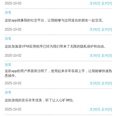
2025-10-02
支持
[0]
反对
[0]
游客
这款app就像我的社交平台，让我能够与志同道合的朋友一起交流。
2025-10-02
支持
[0]
反对
[0]
游客
这款加速器VPM应用程序已经为我们带来了无限的隐私保护和自由。
2025-10-02
支持
[0]
反对
[0]
游客
这款app的用户界面简洁明了，使用起来非常容易上手，让我能够快速熟
悉操作。
2025-10-02
支持
[0]
反对
[0]
游客
这款游戏的音乐非常优美，听了让人心旷神怡。
2025-10-02
支持
[0]
反对
[0]