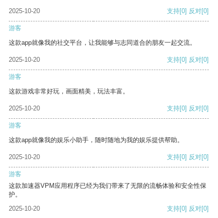
2025-10-20
支持
[0]
反对
[0]
游客
这款app就像我的社交平台，让我能够与志同道合的朋友一起交流。
2025-10-20
支持
[0]
反对
[0]
游客
这款游戏非常好玩，画面精美，玩法丰富。
2025-10-20
支持
[0]
反对
[0]
游客
这款app就像我的娱乐小助手，随时随地为我的娱乐提供帮助。
2025-10-20
支持
[0]
反对
[0]
游客
这款加速器VPM应用程序已经为我们带来了无限的流畅体验和安全性保
护。
2025-10-20
支持
[0]
反对
[0]