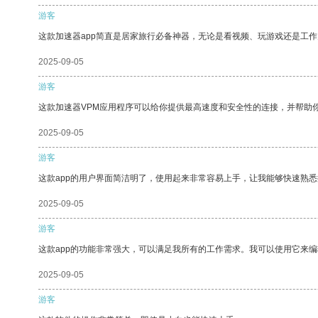
游客
这款加速器app简直是居家旅行必备神器，无论是看视频、玩游戏还是工
2025-09-05
游客
这款加速器VPM应用程序可以给你提供最高速度和安全性的连接，并帮助
2025-09-05
游客
这款app的用户界面简洁明了，使用起来非常容易上手，让我能够快速熟
2025-09-05
游客
这款app的功能非常强大，可以满足我所有的工作需求。我可以使用它来
2025-09-05
游客