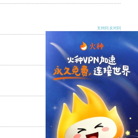
支持
[0]
反对
[0]
支持
[0]
反对
[0]
支持
[0]
反对
[0]
支持
[0]
反对
[0]