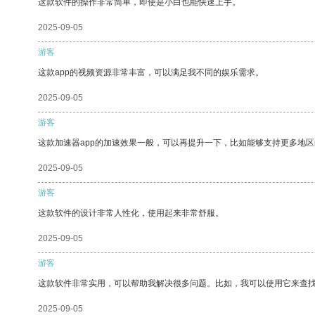
这款软件的操作非常简单，即使是小白也能快速上手。
2025-09-05
游客
这款app的视频资源非常丰富，可以满足我不同的娱乐需求。
2025-09-05
游客
这款加速器app的加速效果一般，可以再提升一下，比如能够支持更多地
2025-09-05
游客
这款软件的设计非常人性化，使用起来非常舒服。
2025-09-05
游客
这款软件非常实用，可以帮助我解决很多问题。比如，我可以使用它来查
2025-09-05