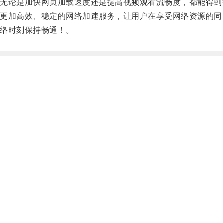
论是加快网页加载速度还是提高视频观看流畅度，都能得到
加高效、稳定的网络加速服务，让用户在享受网络资源的同
络时刻保持畅通！。