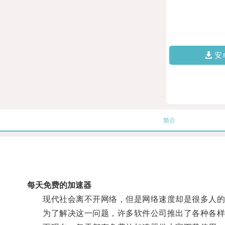
安
简介
每天免费的加速器
现代社会离不开网络，但是网络速度却是很多人的
为了解决这一问题，许多软件公司推出了各种各样