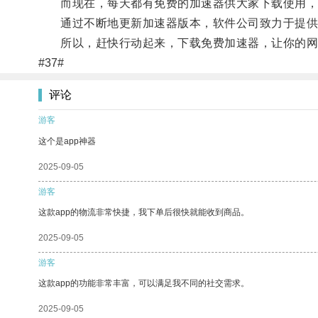
而现在，每天都有免费的加速器供大家下载使用，无
通过不断地更新加速器版本，软件公司致力于提供更
所以，赶快行动起来，下载免费加速器，让你的网
#37#
评论
游客
这个是app神器
2025-09-05
游客
这款app的物流非常快捷，我下单后很快就能收到商品。
2025-09-05
游客
这款app的功能非常丰富，可以满足我不同的社交需求。
2025-09-05