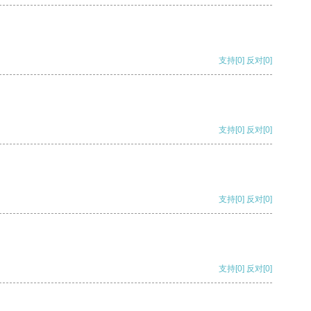
支持
[0]
反对
[0]
支持
[0]
反对
[0]
支持
[0]
反对
[0]
支持
[0]
反对
[0]