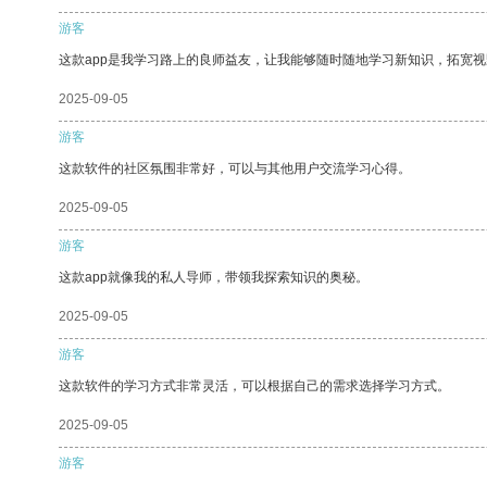
游客
这款app是我学习路上的良师益友，让我能够随时随地学习新知识，拓宽视
2025-09-05
游客
这款软件的社区氛围非常好，可以与其他用户交流学习心得。
2025-09-05
游客
这款app就像我的私人导师，带领我探索知识的奥秘。
2025-09-05
游客
这款软件的学习方式非常灵活，可以根据自己的需求选择学习方式。
2025-09-05
游客