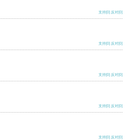
支持
[0]
反对
[0]
支持
[0]
反对
[0]
支持
[0]
反对
[0]
支持
[0]
反对
[0]
支持
[0]
反对
[0]