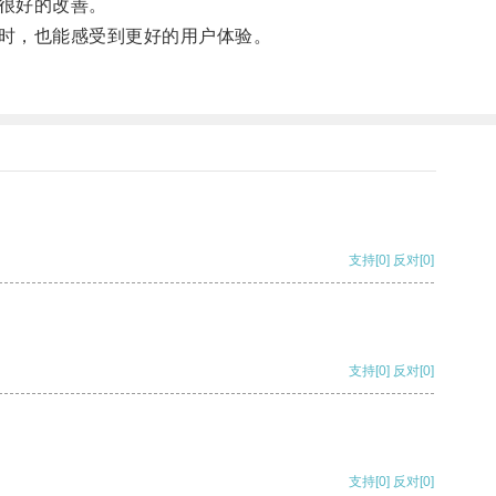
很好的改善。
时，也能感受到更好的用户体验。
支持
[0]
反对
[0]
支持
[0]
反对
[0]
支持
[0]
反对
[0]