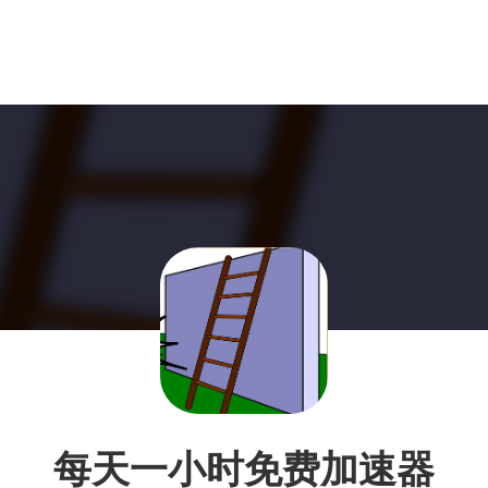
每天一小时免费加速器