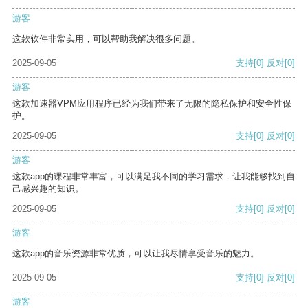
游客
这款软件非常实用，可以帮助我解决很多问题。
2025-09-05
支持
[0]
反对
[0]
游客
这款加速器VPM应用程序已经为我们带来了无限的隐私保护和安全性保
护。
2025-09-05
支持
[0]
反对
[0]
游客
这款app的课程非常丰富，可以满足我不同的学习需求，让我能够找到自
己感兴趣的知识。
2025-09-05
支持
[0]
反对
[0]
游客
这款app的音乐资源非常优质，可以让我尽情享受音乐的魅力。
2025-09-05
支持
[0]
反对
[0]
游客