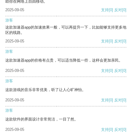
助你在网络上自由移动。
2025-09-05
支持
[0]
反对
[0]
游客
这款加速器app的加速效果一般，可以再提升一下，比如能够支持更多地
区的线路。
2025-09-05
支持
[0]
反对
[0]
游客
这款加速器app的价格有点贵，可以适当降低一些，这样会更加亲民。
2025-09-05
支持
[0]
反对
[0]
游客
这款游戏的音乐非常优美，听了让人心旷神怡。
2025-09-05
支持
[0]
反对
[0]
游客
这款软件的界面设计非常简洁，一目了然。
2025-09-05
支持
[0]
反对
[0]