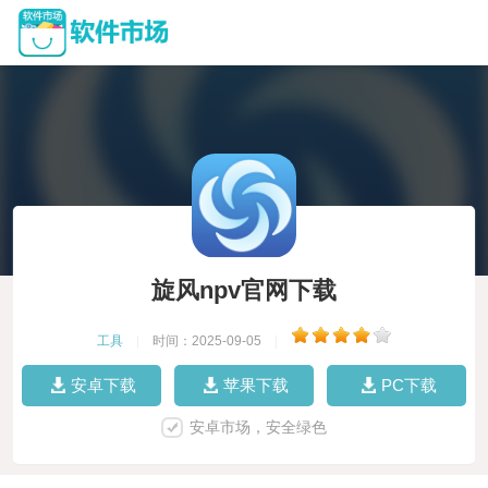
旋风npv官网下载
工具
|
时间：2025-09-05
|
安卓下载
苹果下载
PC下载
安卓市场，安全绿色