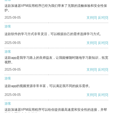
这款加速器VPM应用程序已经为我们带来了无限的流畅体验和安全性保
护。
2025-09-05
支持
[0]
反对
[0]
游客
这款软件的学习方式非常灵活，可以根据自己的需求选择学习方式。
2025-09-05
支持
[0]
反对
[0]
游客
这款app是我学习路上的良师益友，让我能够随时随地学习新知识，拓宽
视野。
2025-09-05
支持
[0]
反对
[0]
游客
这款app的视频资源非常丰富，可以满足我不同的娱乐需求。
2025-09-05
支持
[0]
反对
[0]
游客
这款加速器VPM应用程序可以给你提供最高速度和安全性的连接，并帮