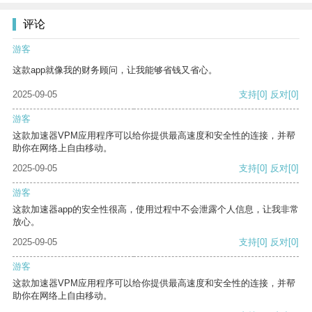
评论
游客
这款app就像我的财务顾问，让我能够省钱又省心。
2025-09-05
支持
[0]
反对
[0]
游客
这款加速器VPM应用程序可以给你提供最高速度和安全性的连接，并帮
助你在网络上自由移动。
2025-09-05
支持
[0]
反对
[0]
游客
这款加速器app的安全性很高，使用过程中不会泄露个人信息，让我非常
放心。
2025-09-05
支持
[0]
反对
[0]
游客
这款加速器VPM应用程序可以给你提供最高速度和安全性的连接，并帮
助你在网络上自由移动。