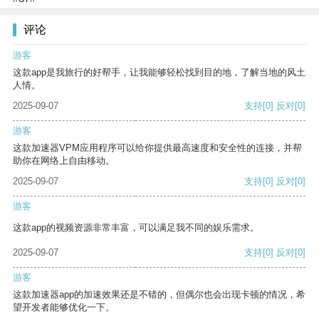
评论
游客
这款app是我旅行的好帮手，让我能够轻松找到目的地，了解当地的风土
人情。
2025-09-07
支持
[0]
反对
[0]
游客
这款加速器VPM应用程序可以给你提供最高速度和安全性的连接，并帮
助你在网络上自由移动。
2025-09-07
支持
[0]
反对
[0]
游客
这款app的视频资源非常丰富，可以满足我不同的娱乐需求。
2025-09-07
支持
[0]
反对
[0]
游客
这款加速器app的加速效果还是不错的，但偶尔也会出现卡顿的情况，希
望开发者能够优化一下。