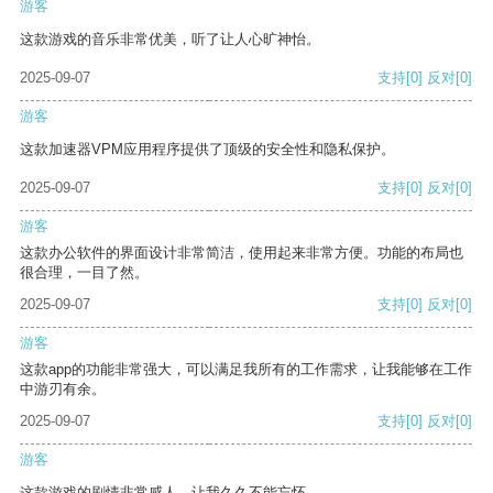
游客
这款游戏的音乐非常优美，听了让人心旷神怡。
2025-09-07
支持
[0]
反对
[0]
游客
这款加速器VPM应用程序提供了顶级的安全性和隐私保护。
2025-09-07
支持
[0]
反对
[0]
游客
这款办公软件的界面设计非常简洁，使用起来非常方便。功能的布局也
很合理，一目了然。
2025-09-07
支持
[0]
反对
[0]
游客
这款app的功能非常强大，可以满足我所有的工作需求，让我能够在工作
中游刃有余。
2025-09-07
支持
[0]
反对
[0]
游客
这款游戏的剧情非常感人，让我久久不能忘怀。