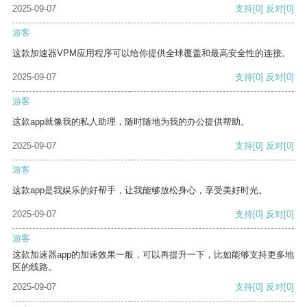
2025-09-07
支持
[0]
反对
[0]
游客
这款加速器VPM应用程序可以给你提供全球覆盖和最高安全性的连接。
2025-09-07
支持
[0]
反对
[0]
游客
这款app就像我的私人助理，随时随地为我的办公提供帮助。
2025-09-07
支持
[0]
反对
[0]
游客
这款app是我娱乐的好帮手，让我能够放松身心，享受美好时光。
2025-09-07
支持
[0]
反对
[0]
游客
这款加速器app的加速效果一般，可以再提升一下，比如能够支持更多地
区的线路。
2025-09-07
支持
[0]
反对
[0]