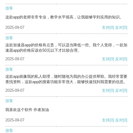
游客
这款app的老师非常专业，教学水平很高，让我能够学到实用的知识。
2025-09-07
支持
[0]
反对
[0]
游客
这款加速器app的价格有点贵，可以适当降低一些。我个人觉得，一款加
速器app的价格应该在50元以下才比较合理。
2025-09-07
支持
[0]
反对
[0]
游客
这款app就像我的私人助理，随时随地为我的办公提供帮助。我经常需要
查找资料，这款app的搜索功能非常强大，能够快速找到我需要的信息。
2025-09-07
支持
[0]
反对
[0]
游客
我喜欢这个软件 作者加油
2025-09-07
支持
[0]
反对
[0]
游客