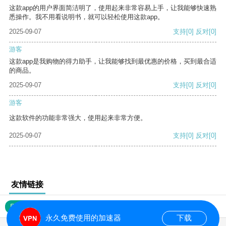
这款app的用户界面简洁明了，使用起来非常容易上手，让我能够快速熟
悉操作。我不用看说明书，就可以轻松使用这款app。
2025-09-07
支持
[0]
反对
[0]
游客
这款app是我购物的得力助手，让我能够找到最优惠的价格，买到最合适
的商品。
2025-09-07
支持
[0]
反对
[0]
游客
这款软件的功能非常强大，使用起来非常方便。
2025-09-07
支持
[0]
反对
[0]
友情链接
网站地图
永久免费使用的加速器
下载