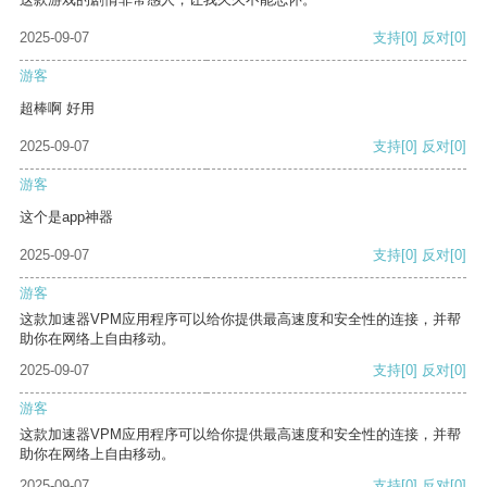
2025-09-07
支持
[0]
反对
[0]
游客
超棒啊 好用
2025-09-07
支持
[0]
反对
[0]
游客
这个是app神器
2025-09-07
支持
[0]
反对
[0]
游客
这款加速器VPM应用程序可以给你提供最高速度和安全性的连接，并帮
助你在网络上自由移动。
2025-09-07
支持
[0]
反对
[0]
游客
这款加速器VPM应用程序可以给你提供最高速度和安全性的连接，并帮
助你在网络上自由移动。
2025-09-07
支持
[0]
反对
[0]