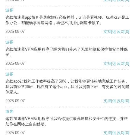
游客
这款加速器app简直是居家旅行必备神器，无论是看视频、玩游戏还是工
作办公，都能畅享高速网络，再也不用担心网速卡顿了。
2025-09-07
支持
[0]
反对
[0]
游客
这款加速器VPM应用程序已经为我们带来了无限的隐私保护和安全性保
护。
2025-09-07
支持
[0]
反对
[0]
游客
这款app让我的工作效率提高了50%，让我能够更轻松地完成工作任务。
我以前经常加班，现在有了这个app，我可以提前下班，有更多的时间陪
伴家人。
2025-09-07
支持
[0]
反对
[0]
游客
这款加速器VPM应用程序可以给你提供最高速度和安全性的连接，并帮
助你在网络上自由移动。
2025-09-07
支持
[0]
反对
[0]