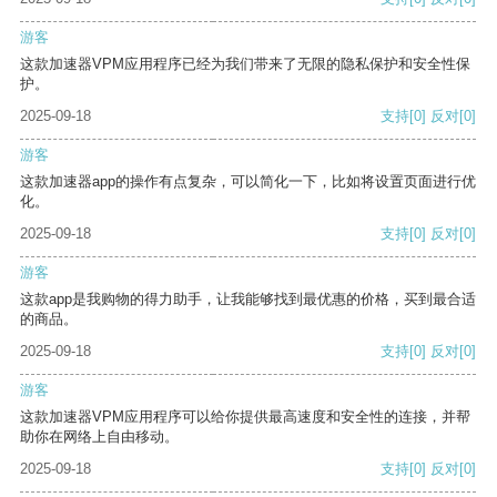
游客
这款加速器VPM应用程序已经为我们带来了无限的隐私保护和安全性保
护。
2025-09-18
支持
[0]
反对
[0]
游客
这款加速器app的操作有点复杂，可以简化一下，比如将设置页面进行优
化。
2025-09-18
支持
[0]
反对
[0]
游客
这款app是我购物的得力助手，让我能够找到最优惠的价格，买到最合适
的商品。
2025-09-18
支持
[0]
反对
[0]
游客
这款加速器VPM应用程序可以给你提供最高速度和安全性的连接，并帮
助你在网络上自由移动。
2025-09-18
支持
[0]
反对
[0]