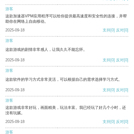
游客
这款加速器VPM应用程序可以给你提供最高速度和安全性的连接，并帮
助你在网络上自由移动。
2025-09-18
支持
[0]
反对
[0]
游客
这款游戏的剧情非常感人，让我久久不能忘怀。
2025-09-18
支持
[0]
反对
[0]
游客
这款软件的学习方式非常灵活，可以根据自己的需求选择学习方式。
2025-09-18
支持
[0]
反对
[0]
游客
这款游戏非常好玩，画面精美，玩法丰富。我已经玩了好几个小时，还
没有玩腻。
2025-09-18
支持
[0]
反对
[0]
游客