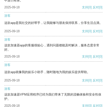
中游刃有余。
2025-09-18
支持
[0]
反对
[0]
游客
这款app是我社交的好帮手，让我能够与朋友保持联系，分享生活点滴。
2025-09-18
支持
[0]
反对
[0]
游客
这款加速器app的客服很贴心，遇到问题都能及时解决，服务态度非常
好。
2025-09-18
支持
[0]
反对
[0]
游客
这款app就像我的娱乐小助手，随时随地为我的娱乐提供帮助。
2025-09-18
支持
[0]
反对
[0]
游客
这款加速器VPM应用程序已经为我们带来了无限的流畅体验和安全性保
护。
2025-09-18
支持
[0]
反对
[0]