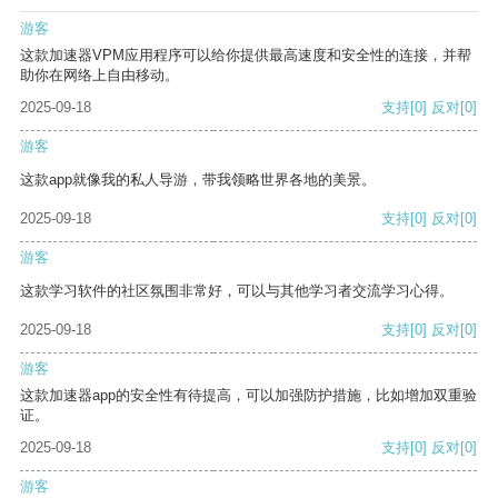
游客
这款加速器VPM应用程序可以给你提供最高速度和安全性的连接，并帮
助你在网络上自由移动。
2025-09-18
支持
[0]
反对
[0]
游客
这款app就像我的私人导游，带我领略世界各地的美景。
2025-09-18
支持
[0]
反对
[0]
游客
这款学习软件的社区氛围非常好，可以与其他学习者交流学习心得。
2025-09-18
支持
[0]
反对
[0]
游客
这款加速器app的安全性有待提高，可以加强防护措施，比如增加双重验
证。
2025-09-18
支持
[0]
反对
[0]
游客