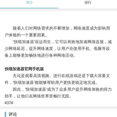
简介
排行
随着人们对网络需求的不断增加，网络速度成为影响用
户体验的一个重要因素。
‘快喵加速器’应运而生，它可以有效地加速网络连接，减
少网络延迟，提升网络速度，让用户在使用手机、电脑等设
备上能够更加畅快地进行各种网络活动。
快喵加速器官网手机版
无论是观看高清视频、进行在线游戏还是下载大容量文
件，‘快喵加速器’都能够帮助用户更快更稳定地完成。
因此，‘快喵加速器’成为了众多用户提升网络体验的得力
助手，让他们在网络世界里畅行无阻。
#37#
评论