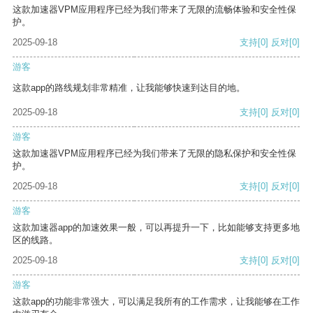
这款加速器VPM应用程序已经为我们带来了无限的流畅体验和安全性保
护。
2025-09-18
支持
[0]
反对
[0]
游客
这款app的路线规划非常精准，让我能够快速到达目的地。
2025-09-18
支持
[0]
反对
[0]
游客
这款加速器VPM应用程序已经为我们带来了无限的隐私保护和安全性保
护。
2025-09-18
支持
[0]
反对
[0]
游客
这款加速器app的加速效果一般，可以再提升一下，比如能够支持更多地
区的线路。
2025-09-18
支持
[0]
反对
[0]
游客
这款app的功能非常强大，可以满足我所有的工作需求，让我能够在工作