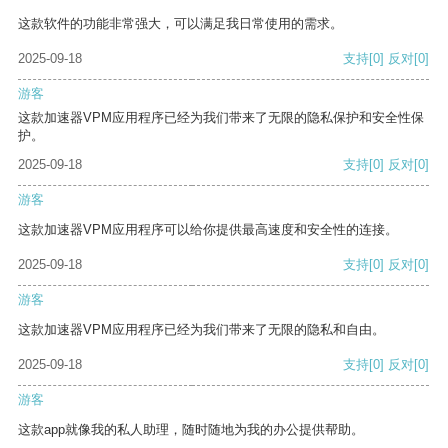
这款软件的功能非常强大，可以满足我日常使用的需求。
2025-09-18
支持
[0]
反对
[0]
游客
这款加速器VPM应用程序已经为我们带来了无限的隐私保护和安全性保
护。
2025-09-18
支持
[0]
反对
[0]
游客
这款加速器VPM应用程序可以给你提供最高速度和安全性的连接。
2025-09-18
支持
[0]
反对
[0]
游客
这款加速器VPM应用程序已经为我们带来了无限的隐私和自由。
2025-09-18
支持
[0]
反对
[0]
游客
这款app就像我的私人助理，随时随地为我的办公提供帮助。