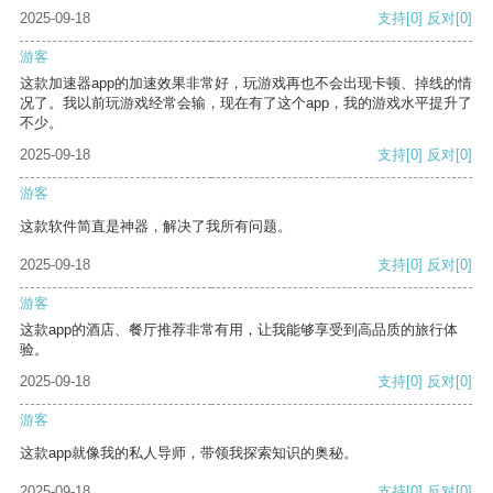
2025-09-18
支持
[0]
反对
[0]
游客
这款加速器app的加速效果非常好，玩游戏再也不会出现卡顿、掉线的情
况了。我以前玩游戏经常会输，现在有了这个app，我的游戏水平提升了
不少。
2025-09-18
支持
[0]
反对
[0]
游客
这款软件简直是神器，解决了我所有问题。
2025-09-18
支持
[0]
反对
[0]
游客
这款app的酒店、餐厅推荐非常有用，让我能够享受到高品质的旅行体
验。
2025-09-18
支持
[0]
反对
[0]
游客
这款app就像我的私人导师，带领我探索知识的奥秘。
2025-09-18
支持
[0]
反对
[0]