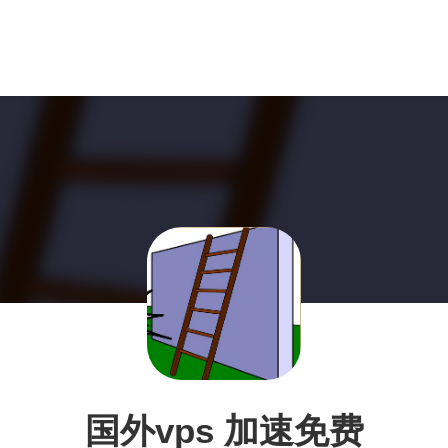
国外vps 加速免费