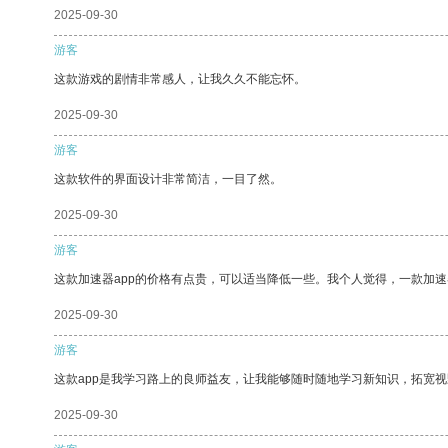
2025-09-30
游客
这款游戏的剧情非常感人，让我久久不能忘怀。
2025-09-30
游客
这款软件的界面设计非常简洁，一目了然。
2025-09-30
游客
这款加速器app的价格有点贵，可以适当降低一些。我个人觉得，一款加速
2025-09-30
游客
这款app是我学习路上的良师益友，让我能够随时随地学习新知识，拓宽视
2025-09-30