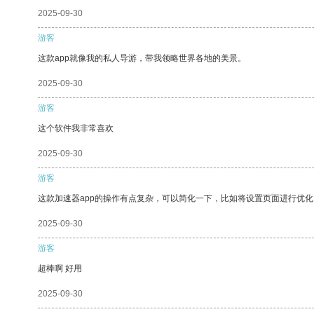
2025-09-30
游客
这款app就像我的私人导游，带我领略世界各地的美景。
2025-09-30
游客
这个软件我非常喜欢
2025-09-30
游客
这款加速器app的操作有点复杂，可以简化一下，比如将设置页面进行优化
2025-09-30
游客
超棒啊 好用
2025-09-30