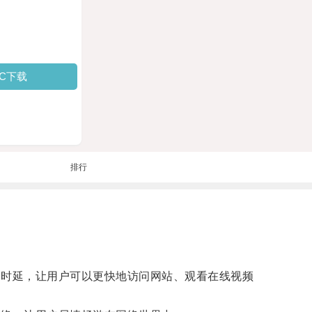
PC下载
排行
输时延，让用户可以更快地访问网站、观看在线视频