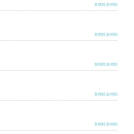
支持
[0]
反对
[0]
支持
[0]
反对
[0]
支持
[0]
反对
[0]
支持
[0]
反对
[0]
支持
[0]
反对
[0]