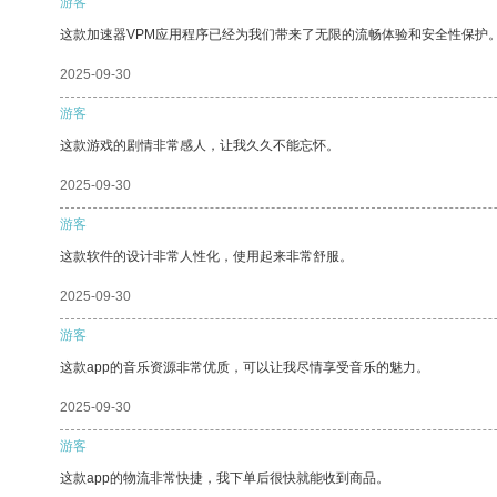
游客
这款加速器VPM应用程序已经为我们带来了无限的流畅体验和安全性保护
2025-09-30
游客
这款游戏的剧情非常感人，让我久久不能忘怀。
2025-09-30
游客
这款软件的设计非常人性化，使用起来非常舒服。
2025-09-30
游客
这款app的音乐资源非常优质，可以让我尽情享受音乐的魅力。
2025-09-30
游客
这款app的物流非常快捷，我下单后很快就能收到商品。