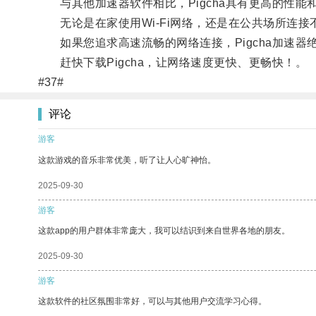
与其他加速器软件相比，Pigcha具有更高的性能
无论是在家使用Wi-Fi网络，还是在公共场所连接不
如果您追求高速流畅的网络连接，Pigcha加速器
赶快下载Pigcha，让网络速度更快、更畅快！。
#37#
评论
游客
这款游戏的音乐非常优美，听了让人心旷神怡。
2025-09-30
游客
这款app的用户群体非常庞大，我可以结识到来自世界各地的朋友。
2025-09-30
游客
这款软件的社区氛围非常好，可以与其他用户交流学习心得。