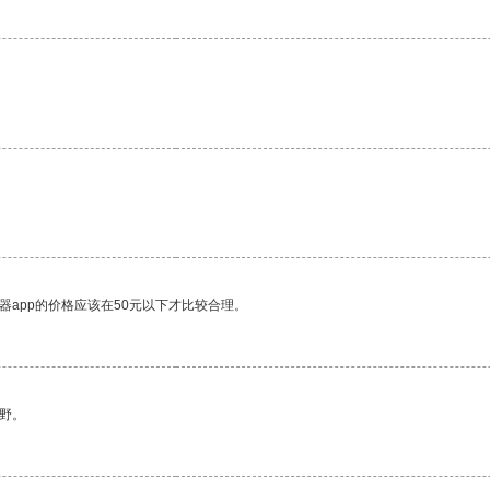
器app的价格应该在50元以下才比较合理。
野。