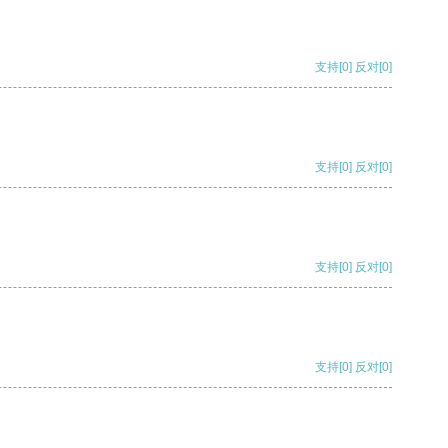
支持
[0]
反对
[0]
支持
[0]
反对
[0]
支持
[0]
反对
[0]
支持
[0]
反对
[0]