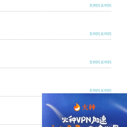
支持
[0]
反对
[0]
支持
[0]
反对
[0]
支持
[0]
反对
[0]
支持
[0]
反对
[0]
支持
[0]
反对
[0]