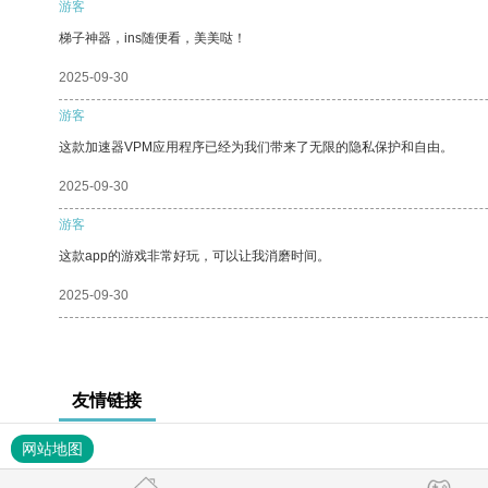
游客
梯子神器，ins随便看，美美哒！
2025-09-30
游客
这款加速器VPM应用程序已经为我们带来了无限的隐私保护和自由。
2025-09-30
游客
这款app的游戏非常好玩，可以让我消磨时间。
2025-09-30
友情链接
网站地图