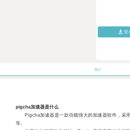
安
简介
pigcha加速器是什么
Pigcha加速器是一款功能强大的加速器软件，采
等。