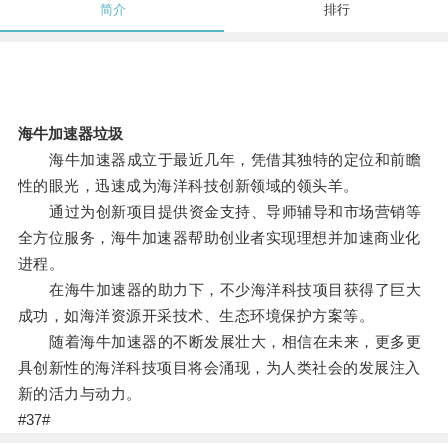
简介
排行
海牛加速器垃圾
海牛加速器成立于最近几年，凭借其独特的定位和前瞻
性的眼光，迅速成为海洋科技创新领域的领头羊。
通过为创新项目提供资金支持、导师辅导和市场营销等
全方位服务，海牛加速器帮助创业者实现理想并加速商业化
进程。
在海牛加速器的助力下，不少海洋科技项目获得了巨大
成功，如海洋资源开采技术、生态环境保护方案等。
随着海牛加速器的不断发展壮大，相信在未来，更多更
具创新性的海洋科技项目将会涌现，为人类社会的发展注入
新的活力与动力。
#37#