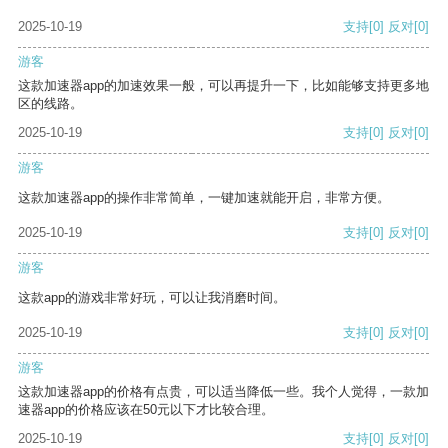
2025-10-19
支持
[0]
反对
[0]
游客
这款加速器app的加速效果一般，可以再提升一下，比如能够支持更多地
区的线路。
2025-10-19
支持
[0]
反对
[0]
游客
这款加速器app的操作非常简单，一键加速就能开启，非常方便。
2025-10-19
支持
[0]
反对
[0]
游客
这款app的游戏非常好玩，可以让我消磨时间。
2025-10-19
支持
[0]
反对
[0]
游客
这款加速器app的价格有点贵，可以适当降低一些。我个人觉得，一款加
速器app的价格应该在50元以下才比较合理。
2025-10-19
支持
[0]
反对
[0]