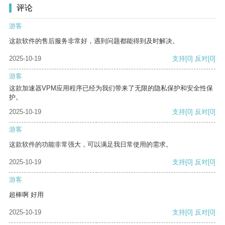
评论
游客
这款软件的售后服务非常好，遇到问题都能得到及时解决。
2025-10-19
支持
[0]
反对
[0]
游客
这款加速器VPM应用程序已经为我们带来了无限的隐私保护和安全性保
护。
2025-10-19
支持
[0]
反对
[0]
游客
这款软件的功能非常强大，可以满足我日常使用的需求。
2025-10-19
支持
[0]
反对
[0]
游客
超棒啊 好用
2025-10-19
支持
[0]
反对
[0]