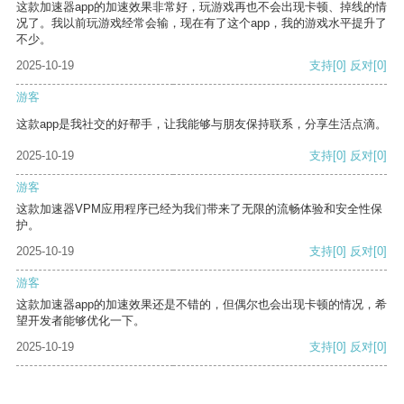
这款加速器app的加速效果非常好，玩游戏再也不会出现卡顿、掉线的情
况了。我以前玩游戏经常会输，现在有了这个app，我的游戏水平提升了
不少。
2025-10-19
支持
[0]
反对
[0]
游客
这款app是我社交的好帮手，让我能够与朋友保持联系，分享生活点滴。
2025-10-19
支持
[0]
反对
[0]
游客
这款加速器VPM应用程序已经为我们带来了无限的流畅体验和安全性保
护。
2025-10-19
支持
[0]
反对
[0]
游客
这款加速器app的加速效果还是不错的，但偶尔也会出现卡顿的情况，希
望开发者能够优化一下。
2025-10-19
支持
[0]
反对
[0]