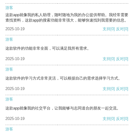
游客
这款app就像我的私人助理，随时随地为我的办公提供帮助。我经常需要
查找资料，这款app的搜索功能非常强大，能够快速找到我需要的信息。
2025-10-19
支持
[0]
反对
[0]
游客
这款软件的功能非常全面，可以满足我所有需求。
2025-10-19
支持
[0]
反对
[0]
游客
这款软件的学习方式非常灵活，可以根据自己的需求选择学习方式。
2025-10-19
支持
[0]
反对
[0]
游客
这款app就像我的社交平台，让我能够与志同道合的朋友一起交流。
2025-10-19
支持
[0]
反对
[0]
游客