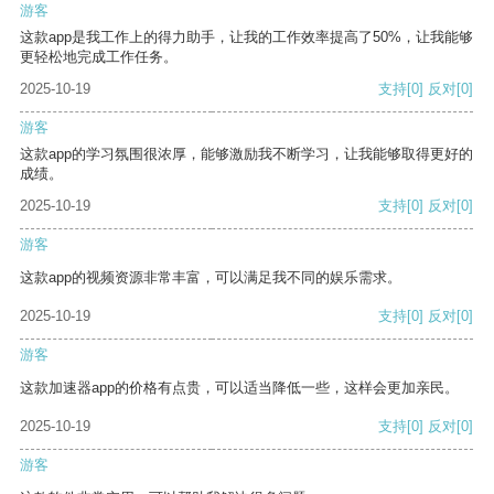
游客
这款app是我工作上的得力助手，让我的工作效率提高了50%，让我能够
更轻松地完成工作任务。
2025-10-19
支持
[0]
反对
[0]
游客
这款app的学习氛围很浓厚，能够激励我不断学习，让我能够取得更好的
成绩。
2025-10-19
支持
[0]
反对
[0]
游客
这款app的视频资源非常丰富，可以满足我不同的娱乐需求。
2025-10-19
支持
[0]
反对
[0]
游客
这款加速器app的价格有点贵，可以适当降低一些，这样会更加亲民。
2025-10-19
支持
[0]
反对
[0]
游客