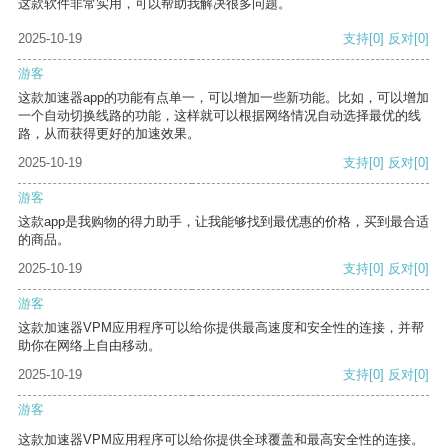
这款软件非常实用，可以帮助我解决很多问题。
2025-10-19
支持
[0]
反对
[0]
游客
这款加速器app的功能有点单一，可以增加一些新功能。比如，可以增加
一个自动切换线路的功能，这样就可以根据网络情况自动选择最优的线
路，从而获得更好的加速效果。
2025-10-19
支持
[0]
反对
[0]
游客
这款app是我购物的得力助手，让我能够找到最优惠的价格，买到最合适
的商品。
2025-10-19
支持
[0]
反对
[0]
游客
这款加速器VPM应用程序可以给你提供最高速度和安全性的连接，并帮
助你在网络上自由移动。
2025-10-19
支持
[0]
反对
[0]
游客
这款加速器VPM应用程序可以给你提供全球覆盖和最高安全性的连接。